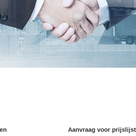
ten
Aanvraag voor prijslijst