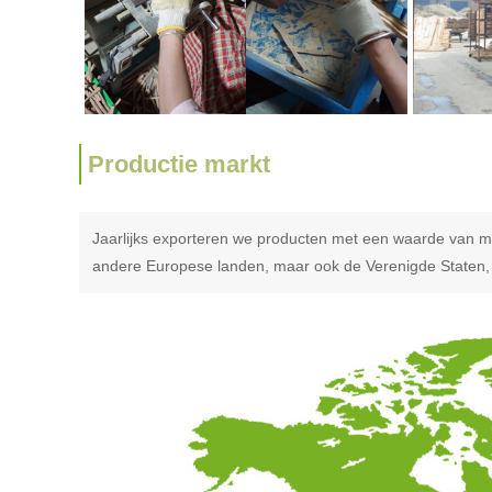
Productie markt
Jaarlijks exporteren we producten met een waarde van me
andere Europese landen, maar ook de Verenigde Staten, J