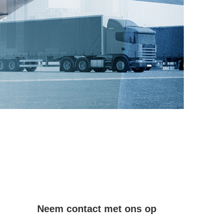
Neem contact met ons op