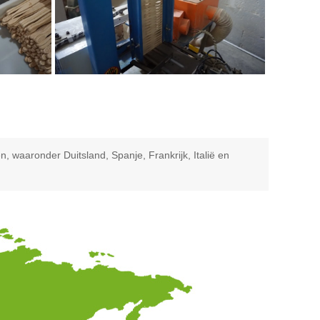
 waaronder Duitsland, Spanje, Frankrijk, Italië en