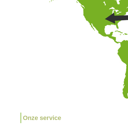
Onze service