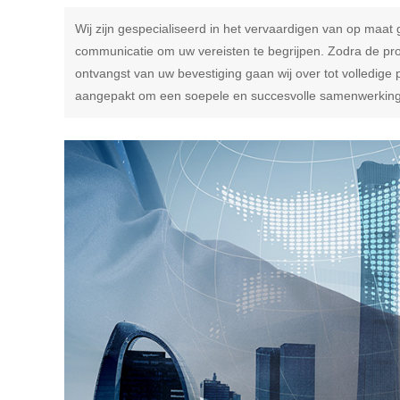
Wij zijn gespecialiseerd in het vervaardigen van op maa
communicatie om uw vereisten te begrijpen. Zodra de pro
ontvangst van uw bevestiging gaan wij over tot volledige
aangepakt om een ​​soepele en succesvolle samenwerking