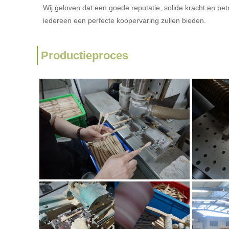
Wij geloven dat een goede reputatie, solide kracht en bet
iedereen een perfecte koopervaring zullen bieden.
Productieproces